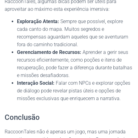
RaccoonTales, algumas dicas podem ser úteis para
aproveitar ao máximo esta experiência imersiva:
Exploração Atenta:
Sempre que possível, explore
cada canto do mapa. Muitos segredos e
recompensas aguardam aqueles que se aventuram
fora do caminho tradicional.
Gerenciamento de Recursos:
Aprender a gerir seus
recursos eficientemente, como poções e itens de
recuperação, pode fazer a diferença durante batalhas
e missões desafiadoras.
Interação Social:
Falar com NPCs e explorar opções
de diálogo pode revelar pistas úteis e opções de
missões exclusivas que enriquecem a narrativa.
Conclusão
RaccoonTales não é apenas um jogo, mas uma jornada