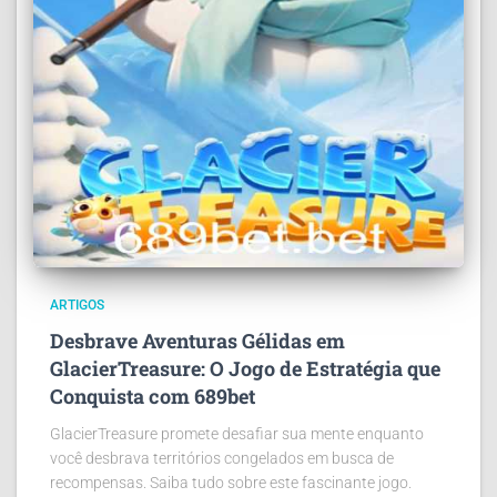
ARTIGOS
Desbrave Aventuras Gélidas em
GlacierTreasure: O Jogo de Estratégia que
Conquista com 689bet
GlacierTreasure promete desafiar sua mente enquanto
você desbrava territórios congelados em busca de
recompensas. Saiba tudo sobre este fascinante jogo.