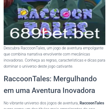
Descubra RaccoonTales, um jogo de aventura empolgante
que combina narrativa envolvente com mecânicas
inovadoras. Conheça as regras, características e dicas para
dominar o universo deste jogo cativante.
RaccoonTales: Mergulhando
em uma Aventura Inovadora
No vibrante universo dos jogos de aventura,
RaccoonTales