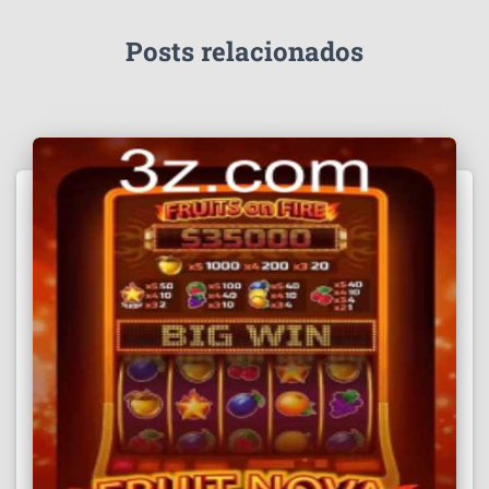
Posts relacionados