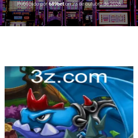
Publicado por
689bet
on
23 de outubro de 2026