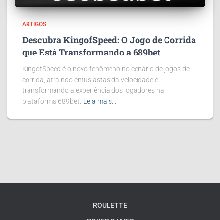
ARTIGOS
Descubra KingofSpeed: O Jogo de Corrida
que Está Transformando a 689bet
KingofSpeed é o novo fenômeno no cenário de jogos de
corrida, atraindo entusiastas da velocidade e
transformando a experiência dos jogadores na
plataforma 689bet.
Leia mais…
ROULETTE