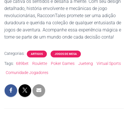
que cativa os sentidos e desafia a mente. Com seu design
detalhado, história envolvente e mecânicas de jogo
revolucionárias, RaccoonTales promete ser uma adição
duradoura e querida na coleção de qualquer entusiasta de
jogos de aventura. Acompanhe essa experiência mágica e
torne-se parte de um mundo onde cada decisão conta!
Categorias:
ARTIGOS
JOGOS DE MESA
Tags:
689bet
Roulette
Poker Games
Jueteng
Virtual Sports
Comunidade Jogadores