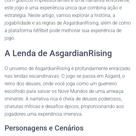
Com gráficos impressionantes e uma narrativa envolvente,
este jogo é uma experiência única que combina ação e
estratégia. Neste artigo, vamos explorar a história, a
jogabilidade e as regras de AsgardianRising, além de como
a plataforma 689bet pode melhorar sua experiência de
jogo.
A Lenda de AsgardianRising
O universo de AsgardianRising é profundamente enraizado
nas lendas escandinavas. O jogo se passa em Asgard, o
reino dos deuses, onde você joga como um guerreiro
escolhido para salvar os Nove Mundos de uma ameaça
iminente. A narrativa rica é cheia de deuses poderosos,
criaturas míticas e desafios épicos, proporcionando aos
jogadores uma experiência imersiva.
Personagens e Cenários