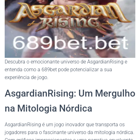
Descubra o emocionante universo de AsgardianRising e
entenda como a 689bet pode potencializar a sua
experiência de jogo.
AsgardianRising: Um Mergulho
na Mitologia Nórdica
AsgardianRising é um jogo inovador que transporta os
jogadores para o fascinante universo da mitologia nórdica.