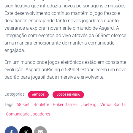
significativa que introduziu novos personagens e missões.
Este desenvolvimento contínuo mantém o jogo fresco e
desafiador, encorajando tanto novos jogadores quanto
veteranos a explorar novamente o mundo de Asgard. A
integração com eventos ao vivo através da 689bet oferece
uma maneira emocionante de manter a comunidade
engajada.
Em um mundo onde jogos eletrônicos estão em constante
evolução, AsgardianRising e 689bet estabelecem um novo
padrão para jogabilidade imersiva e envolvente.
Categorias:
ARTIGOS
JOGOS DE MESA
Tags:
689bet
Roulette
Poker Games
Jueteng
Virtual Sports
Comunidade Jogadores