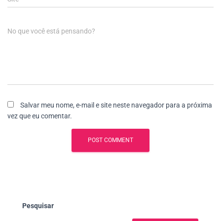
No que você está pensando?
Salvar meu nome, e-mail e site neste navegador para a próxima
vez que eu comentar.
Pesquisar