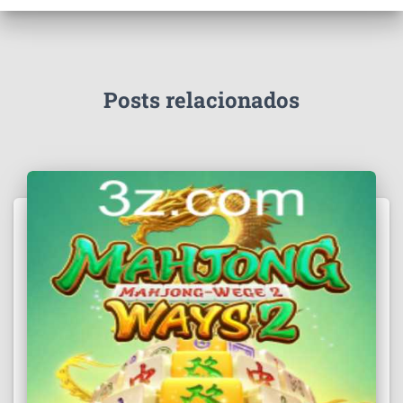
Posts relacionados