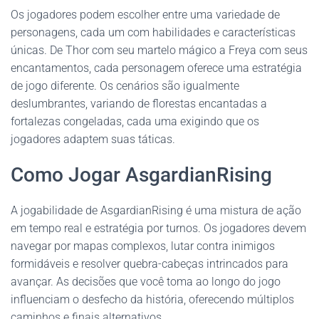
Os jogadores podem escolher entre uma variedade de
personagens, cada um com habilidades e características
únicas. De Thor com seu martelo mágico a Freya com seus
encantamentos, cada personagem oferece uma estratégia
de jogo diferente. Os cenários são igualmente
deslumbrantes, variando de florestas encantadas a
fortalezas congeladas, cada uma exigindo que os
jogadores adaptem suas táticas.
Como Jogar AsgardianRising
A jogabilidade de AsgardianRising é uma mistura de ação
em tempo real e estratégia por turnos. Os jogadores devem
navegar por mapas complexos, lutar contra inimigos
formidáveis e resolver quebra-cabeças intrincados para
avançar. As decisões que você toma ao longo do jogo
influenciam o desfecho da história, oferecendo múltiplos
caminhos e finais alternativos.