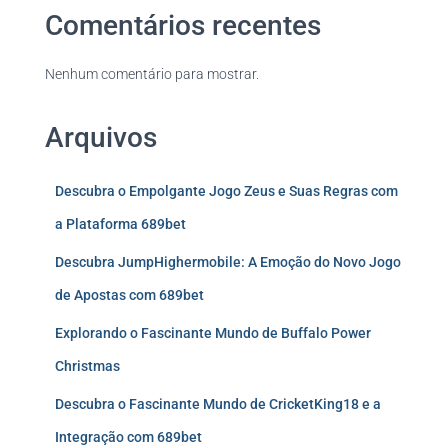
Comentários recentes
Nenhum comentário para mostrar.
Arquivos
Descubra o Empolgante Jogo Zeus e Suas Regras com
a Plataforma 689bet
Descubra JumpHighermobile: A Emoção do Novo Jogo
de Apostas com 689bet
Explorando o Fascinante Mundo de Buffalo Power
Christmas
Descubra o Fascinante Mundo de CricketKing18 e a
Integração com 689bet