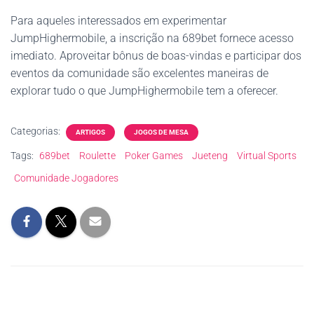
Para aqueles interessados em experimentar
JumpHighermobile, a inscrição na 689bet fornece acesso
imediato. Aproveitar bônus de boas-vindas e participar dos
eventos da comunidade são excelentes maneiras de
explorar tudo o que JumpHighermobile tem a oferecer.
Categorias:
ARTIGOS
JOGOS DE MESA
Tags:
689bet
Roulette
Poker Games
Jueteng
Virtual Sports
Comunidade Jogadores