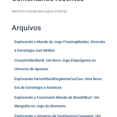
Nenhum comentário para mostrar.
Arquivos
Explorando o Mundo do Jogo FloatingMarket: Diversão
e Estratégia com 689bet
CrazyGoldenBank: Um Novo Jogo Empolgante no
Universo de Apostas
Explorando Heroofthe3KingdomsCaoCao: Uma Nova
Era de Estratégia e Aventura
Explorando o Fascinante Mundo de BanditBust: Um
Mergulho no Jogo do Momento
Explorando o Universo de GemSaviourConquest: Um