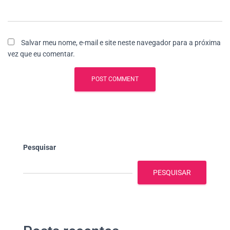
Salvar meu nome, e-mail e site neste navegador para a próxima
vez que eu comentar.
Pesquisar
PESQUISAR