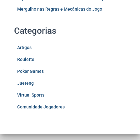
Mergulho nas Regras e Mecânicas do Jogo
Categorias
Artigos
Roulette
Poker Games
Jueteng
Virtual Sports
Comunidade Jogadores