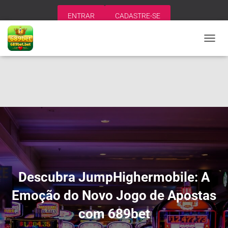
ENTRAR
CADASTRE-SE
A
L
T
E
R
N
A
R
N
A
V
E
G
A
Descubra JumpHighermobile: A
Ç
Ã
Emoção do Novo Jogo de Apostas
O
com 689bet