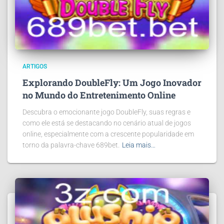
ARTIGOS
Explorando DoubleFly: Um Jogo Inovador
no Mundo do Entretenimento Online
Descubra o emocionante jogo DoubleFly, suas regras e
como ele está se destacando no cenário atual de jogos
online, especialmente com a crescente popularidade em
torno da palavra-chave 689bet.
Leia mais…