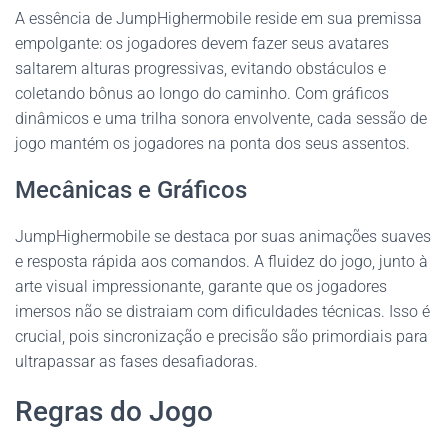
A essência de JumpHighermobile reside em sua premissa
empolgante: os jogadores devem fazer seus avatares
saltarem alturas progressivas, evitando obstáculos e
coletando bônus ao longo do caminho. Com gráficos
dinâmicos e uma trilha sonora envolvente, cada sessão de
jogo mantém os jogadores na ponta dos seus assentos.
Mecânicas e Gráficos
JumpHighermobile se destaca por suas animações suaves
e resposta rápida aos comandos. A fluidez do jogo, junto à
arte visual impressionante, garante que os jogadores
imersos não se distraiam com dificuldades técnicas. Isso é
crucial, pois sincronização e precisão são primordiais para
ultrapassar as fases desafiadoras.
Regras do Jogo