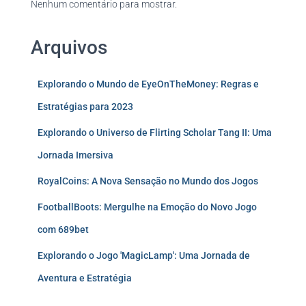
Nenhum comentário para mostrar.
Arquivos
Explorando o Mundo de EyeOnTheMoney: Regras e
Estratégias para 2023
Explorando o Universo de Flirting Scholar Tang II: Uma
Jornada Imersiva
RoyalCoins: A Nova Sensação no Mundo dos Jogos
FootballBoots: Mergulhe na Emoção do Novo Jogo
com 689bet
Explorando o Jogo 'MagicLamp': Uma Jornada de
Aventura e Estratégia