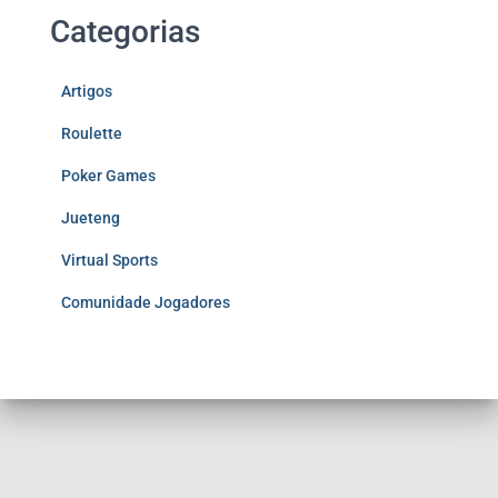
Categorias
Artigos
Roulette
Poker Games
Jueteng
Virtual Sports
Comunidade Jogadores