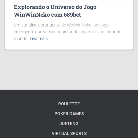
Explorando o Universo do Jogo
WinWinNeko com 689bet
Uma análise abrangente de WinWinNeko, um jogo
emergente que vem conquistando jogadores ao redor do
mundo.
Leia mais…
ROULETTE
POKER GAMES
JUETENG
VIRTUAL SPORTS