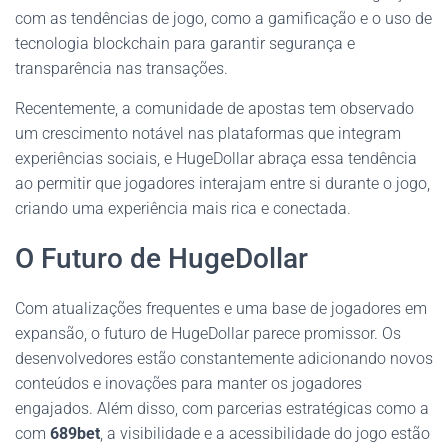
com as tendências de jogo, como a gamificação e o uso de
tecnologia blockchain para garantir segurança e
transparência nas transações.
Recentemente, a comunidade de apostas tem observado
um crescimento notável nas plataformas que integram
experiências sociais, e HugeDollar abraça essa tendência
ao permitir que jogadores interajam entre si durante o jogo,
criando uma experiência mais rica e conectada.
O Futuro de HugeDollar
Com atualizações frequentes e uma base de jogadores em
expansão, o futuro de HugeDollar parece promissor. Os
desenvolvedores estão constantemente adicionando novos
conteúdos e inovações para manter os jogadores
engajados. Além disso, com parcerias estratégicas como a
com
689bet
, a visibilidade e a acessibilidade do jogo estão