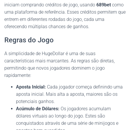
iniciam comprando créditos de jogo, usando
689bet
como
uma plataforma de referência. Esses créditos permitem que
entrem em diferentes rodadas do jogo, cada uma
oferecendo múltiplas chances de ganhos.
Regras do Jogo
A simplicidade de HugeDollar é uma de suas
características mais marcantes. As regras são diretas,
permitindo que novos jogadores dominem o jogo
rapidamente:
Aposta Inicial:
Cada jogador começa definindo uma
aposta inicial. Mais alta a aposta, maiores são os
potenciais ganhos.
Acúmulo de Dólares:
Os jogadores acumulam
dólares virtuais ao longo do jogo. Estes são
conquistados através de uma série de minijogos e