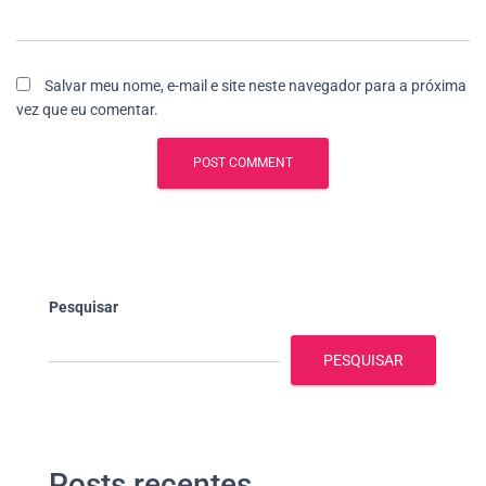
Salvar meu nome, e-mail e site neste navegador para a próxima
vez que eu comentar.
Pesquisar
PESQUISAR
Posts recentes