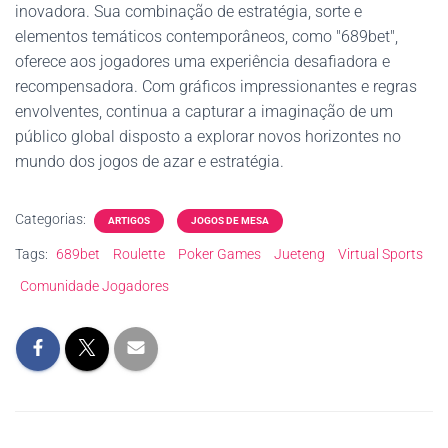
inovadora. Sua combinação de estratégia, sorte e
elementos temáticos contemporâneos, como "689bet",
oferece aos jogadores uma experiência desafiadora e
recompensadora. Com gráficos impressionantes e regras
envolventes, continua a capturar a imaginação de um
público global disposto a explorar novos horizontes no
mundo dos jogos de azar e estratégia.
Categorias:
ARTIGOS
JOGOS DE MESA
Tags:
689bet
Roulette
Poker Games
Jueteng
Virtual Sports
Comunidade Jogadores