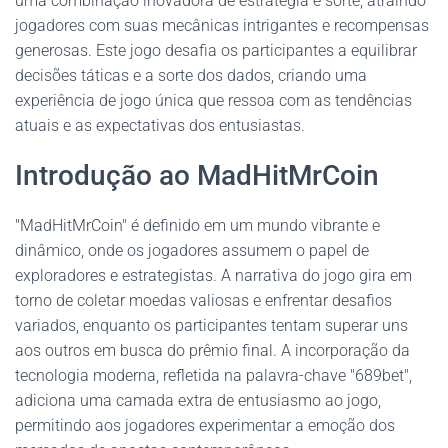
uma combinação inovadora de estratégia e sorte, atraindo
jogadores com suas mecânicas intrigantes e recompensas
generosas. Este jogo desafia os participantes a equilibrar
decisões táticas e a sorte dos dados, criando uma
experiência de jogo única que ressoa com as tendências
atuais e as expectativas dos entusiastas.
Introdução ao MadHitMrCoin
"MadHitMrCoin" é definido em um mundo vibrante e
dinâmico, onde os jogadores assumem o papel de
exploradores e estrategistas. A narrativa do jogo gira em
torno de coletar moedas valiosas e enfrentar desafios
variados, enquanto os participantes tentam superar uns
aos outros em busca do prêmio final. A incorporação da
tecnologia moderna, refletida na palavra-chave "689bet",
adiciona uma camada extra de entusiasmo ao jogo,
permitindo aos jogadores experimentar a emoção dos