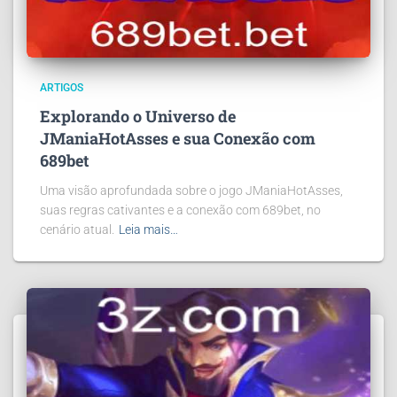
ARTIGOS
Explorando o Universo de
JManiaHotAsses e sua Conexão com
689bet
Uma visão aprofundada sobre o jogo JManiaHotAsses,
suas regras cativantes e a conexão com 689bet, no
cenário atual.
Leia mais…