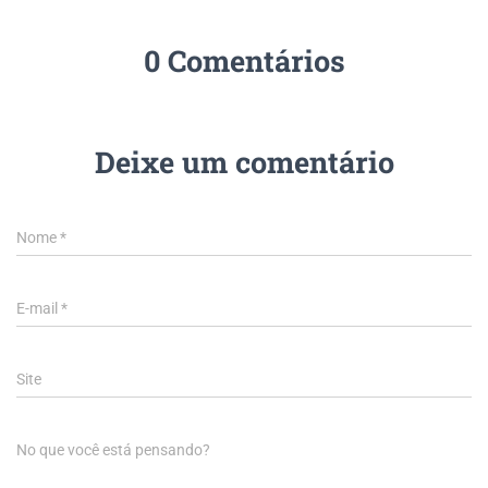
0 Comentários
Deixe um comentário
Nome
*
E-mail
*
Site
No que você está pensando?