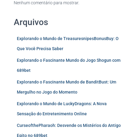
Nenhum comentário para mostrar.
Arquivos
Explorando o Mundo de TreasuresnipesBonusBuy: O
Que Você Precisa Saber
Explorando o Fascinante Mundo do Jogo Shogun com
689bet
Explorando o Fascinante Mundo de BanditBust: Um
Mergulho no Jogo do Momento
Explorando o Mundo de LuckyDragons: A Nova
Sensação do Entretenimento Online
CurseofthePharaoh: Desvende os Mistérios do Antigo
Egito no 689bet