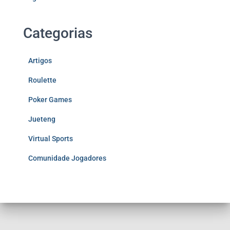
Categorias
Artigos
Roulette
Poker Games
Jueteng
Virtual Sports
Comunidade Jogadores