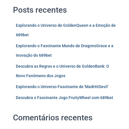
Posts recentes
Explorando o Universo de GoldenQueen e a Emoção de
689bet
Explorando o Fascinante Mundo de DragonsGrace e a
Inovação do 689bet
Descubra as Regras e o Universo de GoldenBank: O
Novo Fenômeno dos Jogos
Explorando o Universo Fascinante de 'MadHitDevil'
Descubra o Fascinante Jogo FruityWheel com 689bet
Comentários recentes