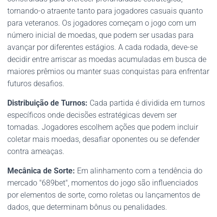
tornando-o atraente tanto para jogadores casuais quanto
para veteranos. Os jogadores começam o jogo com um
número inicial de moedas, que podem ser usadas para
avançar por diferentes estágios. A cada rodada, deve-se
decidir entre arriscar as moedas acumuladas em busca de
maiores prêmios ou manter suas conquistas para enfrentar
futuros desafios.
Distribuição de Turnos:
Cada partida é dividida em turnos
específicos onde decisões estratégicas devem ser
tomadas. Jogadores escolhem ações que podem incluir
coletar mais moedas, desafiar oponentes ou se defender
contra ameaças.
Mecânica de Sorte:
Em alinhamento com a tendência do
mercado "689bet", momentos do jogo são influenciados
por elementos de sorte, como roletas ou lançamentos de
dados, que determinam bônus ou penalidades.