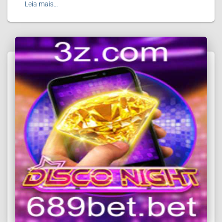
Leia mais…