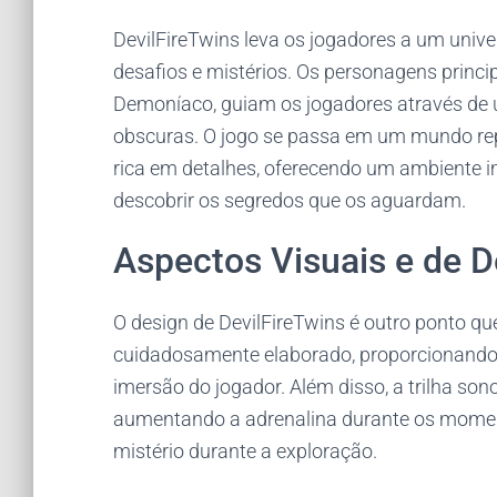
DevilFireTwins leva os jogadores a um unive
desafios e mistérios. Os personagens prin
Demoníaco, guiam os jogadores através de u
obscuras. O jogo se passa em um mundo rep
rica em detalhes, oferecendo um ambiente im
descobrir os segredos que os aguardam.
Aspectos Visuais e de D
O design de DevilFireTwins é outro ponto q
cuidadosamente elaborado, proporcionando
imersão do jogador. Além disso, a trilha s
aumentando a adrenalina durante os mome
mistério durante a exploração.