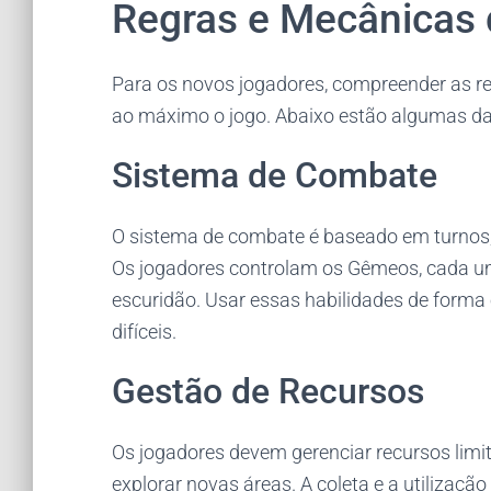
Regras e Mecânicas
Para os novos jogadores, compreender as reg
ao máximo o jogo. Abaixo estão algumas das
Sistema de Combate
O sistema de combate é baseado em turnos, 
Os jogadores controlam os Gêmeos, cada um
escuridão. Usar essas habilidades de forma 
difíceis.
Gestão de Recursos
Os jogadores devem gerenciar recursos limita
explorar novas áreas. A coleta e a utilizaçã