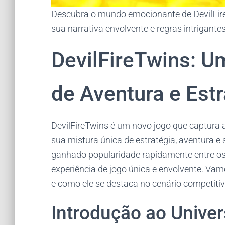
Descubra o mundo emocionante de DevilFire
sua narrativa envolvente e regras intrigantes
DevilFireTwins: 
de Aventura e Estr
DevilFireTwins é um novo jogo que captur
sua mistura única de estratégia, aventura e
ganhado popularidade rapidamente entre os
experiência de jogo única e envolvente. Vam
e como ele se destaca no cenário competitiv
Introdução ao Univer