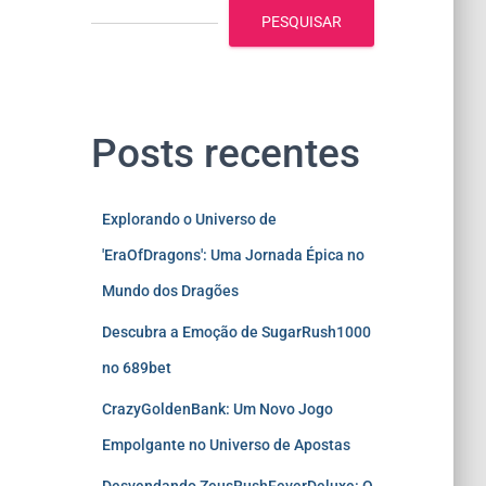
PESQUISAR
Posts recentes
Explorando o Universo de
'EraOfDragons': Uma Jornada Épica no
Mundo dos Dragões
Descubra a Emoção de SugarRush1000
no 689bet
CrazyGoldenBank: Um Novo Jogo
Empolgante no Universo de Apostas