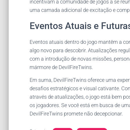
incentivam a comunidade de jogos a se reuni
uma camada adicional de excitação e compe
Eventos Atuais e Futura
Eventos atuais dentro do jogo mantêm a c
algo novo para descobrir. Atualizações regu
com a introdução de novas missões, perso
mármore de DevilFireTwins.
Em suma, DevilFireTwins oferece uma experi
desafios estratégicos e visual cativante. C
através de atualizações, o jogo está bem po
os jogadores. Se você está em busca de um
DevilFireTwins promete não decepcionar.