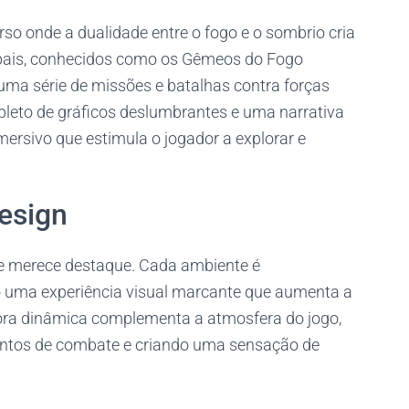
rso onde a dualidade entre o fogo e o sombrio cria
cipais, conhecidos como os Gêmeos do Fogo
ma série de missões e batalhas contra forças
leto de gráficos deslumbrantes e uma narrativa
ersivo que estimula o jogador a explorar e
esign
ue merece destaque. Cada ambiente é
 uma experiência visual marcante que aumenta a
onora dinâmica complementa a atmosfera do jogo,
ntos de combate e criando uma sensação de