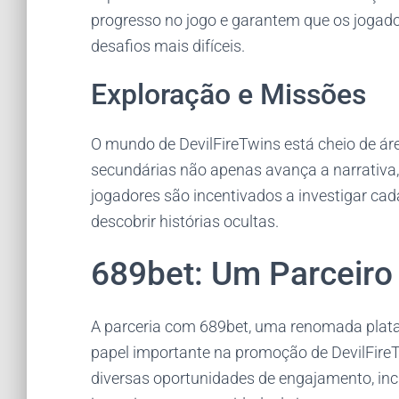
progresso no jogo e garantem que os jogado
desafios mais difíceis.
Exploração e Missões
O mundo de DevilFireTwins está cheio de áre
secundárias não apenas avança a narrativ
jogadores são incentivados a investigar ca
descobrir histórias ocultas.
689bet: Um Parceiro 
A parceria com 689bet, uma renomada plat
papel importante na promoção de DevilFireT
diversas oportunidades de engajamento, incl