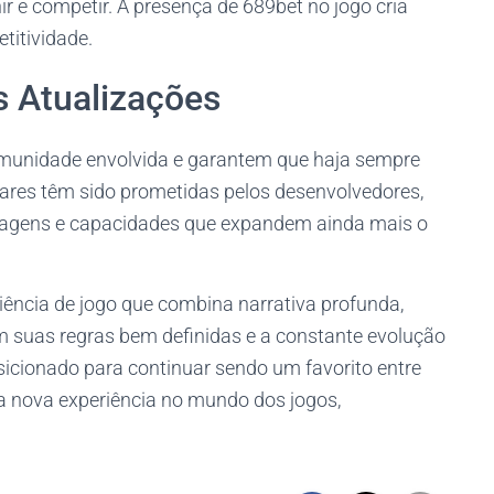
r e competir. A presença de 689bet no jogo cria
titividade.
s Atualizações
omunidade envolvida e garantem que haja sempre
lares têm sido prometidas pelos desenvolvedores,
nagens e capacidades que expandem ainda mais o
ência de jogo que combina narrativa profunda,
om suas regras bem definidas e a constante evolução
sicionado para continuar sendo um favorito entre
a nova experiência no mundo dos jogos,