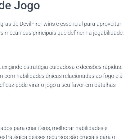
 de Jogo
ras de DevilFireTwins é essencial para aproveitar
 mecânicas principais que definem a jogabilidade:
exigindo estratégia cuidadosa e decisões rápidas.
 com habilidades únicas relacionadas ao fogo e à
eficaz pode virar o jogo a seu favor em batalhas
dos para criar itens, melhorar habilidades e
o estratégica desses recursos são cruciais para o