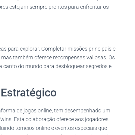
res estejam sempre prontos para enfrentar os
as para explorar. Completar missões principais e
a, mas também oferece recompensas valiosas. Os
da canto do mundo para desbloquear segredos e
Estratégico
aforma de jogos online, tem desempenhado um
wins. Esta colaboração oferece aos jogadores
uindo torneios online e eventos especiais que